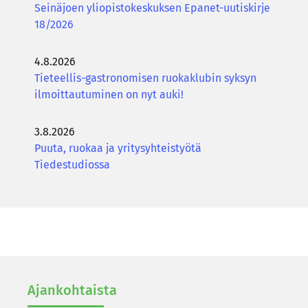
Seinäjoen yliopistokeskuksen Epanet-uutiskirje
18/2026
4.8.2026
Tieteellis-gastronomisen ruokaklubin syksyn
ilmoittautuminen on nyt auki!
3.8.2026
Puuta, ruokaa ja yritysyhteistyötä
Tiedestudiossa
Ajan­koh­tais­ta