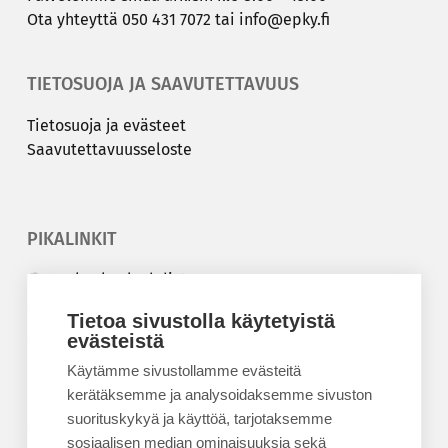
Ota yh­teyt­tä
050 431 7072
tai
info@epky.fi
TIETOSUOJA JA SAAVUTETTAVUUS
Tie­to­suo­ja ja eväs­teet
Saa­vu­tet­ta­vuus­se­los­te
PIKALINKIT
Korkeakouluyhdistys
Kesäyliopisto
Tietoa sivustolla käytetyistä
evästeistä
Epanet
Käytämme sivustollamme evästeitä
BLOGIT
kerätäksemme ja analysoidaksemme sivuston
suorituskykyä ja käyttöä, tarjotaksemme
Kesäyliopiston blogi
sosiaalisen median ominaisuuksia sekä