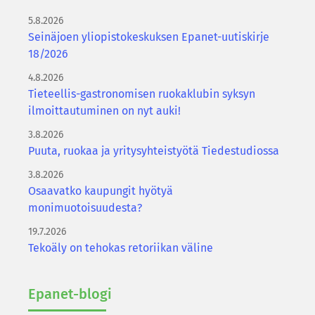
5.8.2026
Seinäjoen yliopistokeskuksen Epanet-uutiskirje
18/2026
4.8.2026
Tieteellis-gastronomisen ruokaklubin syksyn
ilmoittautuminen on nyt auki!
3.8.2026
Puuta, ruokaa ja yritysyhteistyötä Tiedestudiossa
3.8.2026
Osaavatko kaupungit hyötyä
monimuotoisuudesta?
19.7.2026
Tekoäly on tehokas retoriikan väline
Epanet-​blogi