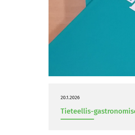
20.1.2026
Tieteellis-​gastronomis