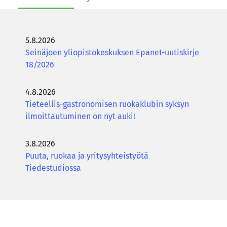
5.8.2026
Seinäjoen yliopistokeskuksen Epanet-uutiskirje
18/2026
4.8.2026
Tieteellis-gastronomisen ruokaklubin syksyn
ilmoittautuminen on nyt auki!
3.8.2026
Puuta, ruokaa ja yritysyhteistyötä
Tiedestudiossa